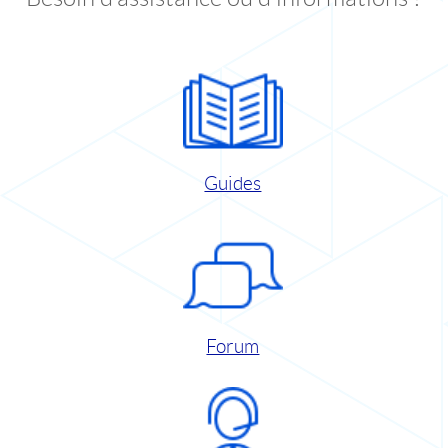
Guides
Forum